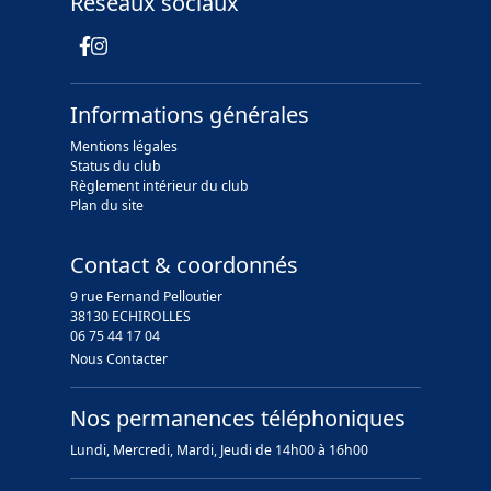
Réseaux sociaux
Informations générales
Mentions légales
Status du club
Règlement intérieur du club
Plan du site
Contact & coordonnés
9 rue Fernand Pelloutier
38130 ECHIROLLES
06 75 44 17 04
Nous Contacter
Nos permanences téléphoniques
Lundi, Mercredi, Mardi, Jeudi de 14h00 à 16h00