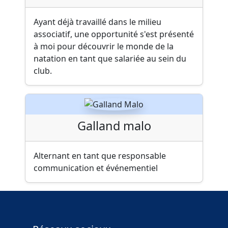
Ayant déjà travaillé dans le milieu
associatif, une opportunité s'est présenté
à moi pour découvrir le monde de la
natation en tant que salariée au sein du
club.
Galland malo
Alternant en tant que responsable
communication et événementiel