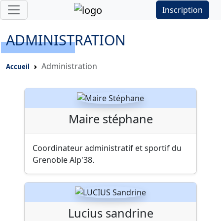
Inscription
ADMINISTRATION
Administration
Accueil
Maire stéphane
Coordinateur administratif et sportif du
Grenoble Alp'38.
Lucius sandrine