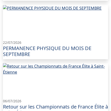
22/07/2026
PERMANENCE PHYSIQUE DU MOIS DE
SEPTEMBRE
06/07/2026
Retour sur les Championnats de France Élite à