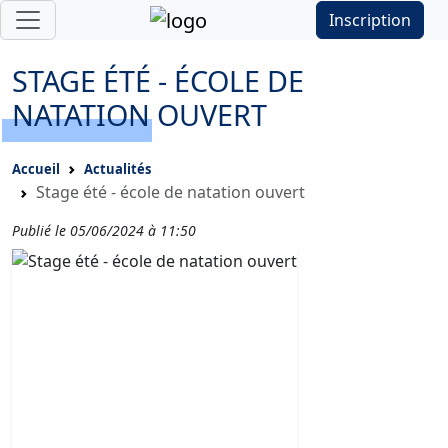
Inscription
STAGE ÉTÉ - ÉCOLE DE
NATATION OUVERT
Accueil
Actualités
Stage été - école de natation ouvert
Publié le 05/06/2024 à 11:50