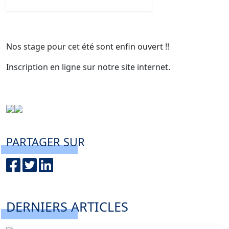
Nos stage pour cet été sont enfin ouvert !!
Inscription en ligne sur notre site internet.
PARTAGER SUR
DERNIERS ARTICLES