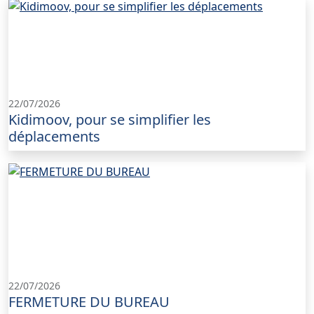
22/07/2026
Kidimoov, pour se simplifier les
déplacements
22/07/2026
FERMETURE DU BUREAU