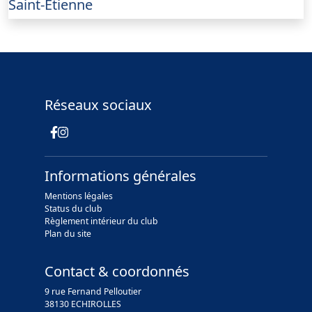
Saint-Étienne
Réseaux sociaux
Informations générales
Mentions légales
Status du club
Règlement intérieur du club
Plan du site
Contact & coordonnés
9 rue Fernand Pelloutier
38130 ECHIROLLES