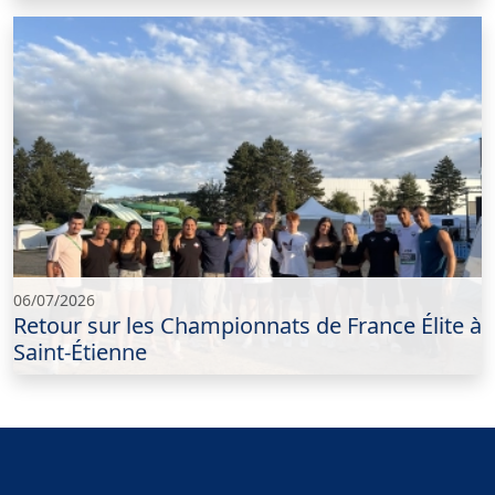
06/07/2026
Retour sur les Championnats de France Élite à
Saint-Étienne