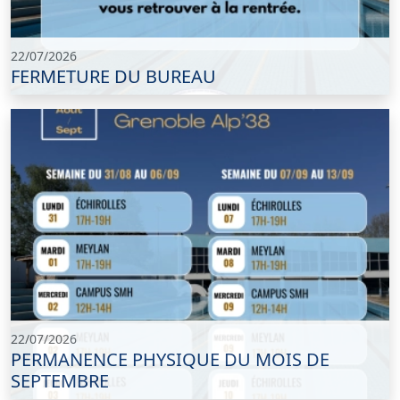
22/07/2026
FERMETURE DU BUREAU
22/07/2026
PERMANENCE PHYSIQUE DU MOIS DE
SEPTEMBRE