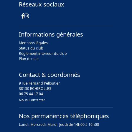
Réseaux sociaux
Informations générales
Mentions légales
Status du club
Règlement intérieur du club
Plan du site
Contact & coordonnés
9 rue Fernand Pelloutier
38130 ECHIROLLES
06 75 44 17 04
Nous Contacter
Nos permanences téléphoniques
Lundi, Mercredi, Mardi, Jeudi de 14h00 à 16h00