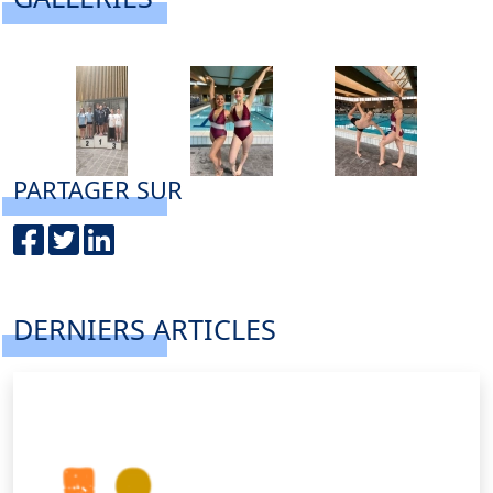
PARTAGER SUR
DERNIERS ARTICLES