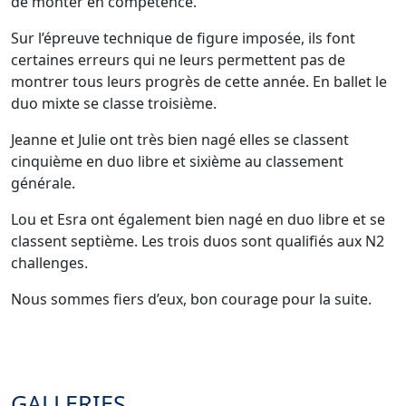
de monter en compétence.
Sur l’épreuve technique de figure imposée, ils font
certaines erreurs qui ne leurs permettent pas de
montrer tous leurs progrès de cette année. En ballet le
duo mixte se classe troisième.
Jeanne et Julie ont très bien nagé elles se classent
cinquième en duo libre et sixième au classement
générale.
Lou et Esra ont également bien nagé en duo libre et se
classent septième. Les trois duos sont qualifiés aux N2
challenges.
Nous sommes fiers d’eux, bon courage pour la suite.
GALLERIES