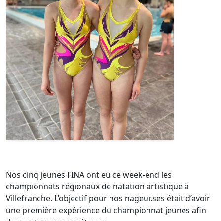
Nos cinq jeunes FINA ont eu ce week-end les
championnats régionaux de natation artistique à
Villefranche. L’objectif pour nos nageur.ses était d’avoir
une première expérience du championnat jeunes afin