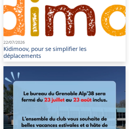
22/07/2026
Kidimoov, pour se simplifier les
déplacements