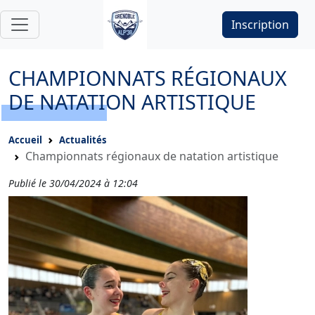
Inscription
CHAMPIONNATS RÉGIONAUX
DE NATATION ARTISTIQUE
Accueil
Actualités
Championnats régionaux de natation artistique
Publié le 30/04/2024 à 12:04